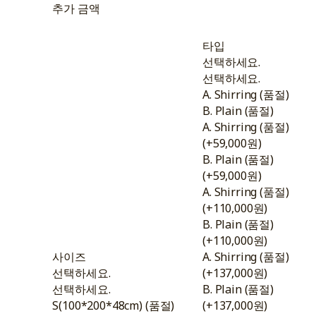
추가 금액
타입
선택하세요.
선택하세요.
A. Shirring (품절)
B. Plain (품절)
A. Shirring (품절)
(+59,000원)
B. Plain (품절)
(+59,000원)
A. Shirring (품절)
(+110,000원)
B. Plain (품절)
(+110,000원)
사이즈
A. Shirring (품절)
선택하세요.
(+137,000원)
선택하세요.
B. Plain (품절)
S(100*200*48cm) (품절)
(+137,000원)