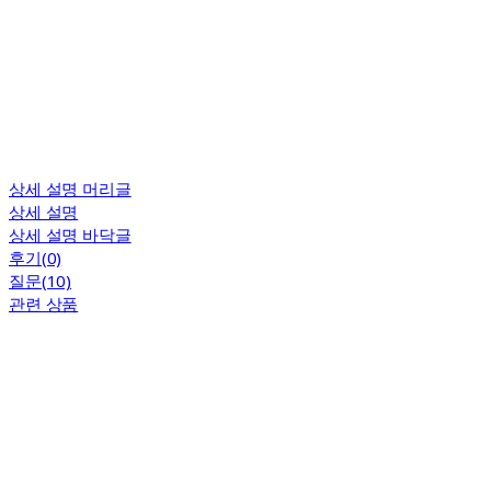
상세 설명 머리글
상세 설명
상세 설명 바닥글
후기(0)
질문(10)
관련 상품