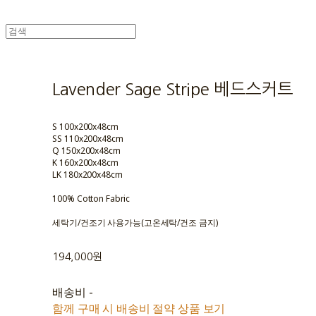
Lavender Sage Stripe 베드스커트
S 100x200x48cm
SS 110x200x48cm
Q 150x200x48cm
K 160x200x48cm
LK 180x200x48cm
100% Cotton Fabric
세탁기/건조기 사용가능(고온세탁/건조 금지)
194,000원
배송비
-
함께 구매 시 배송비 절약 상품 보기