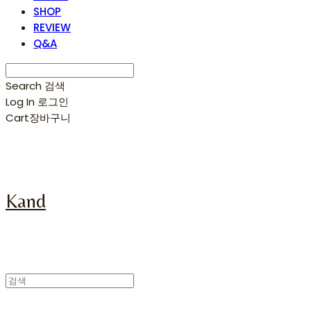
SHOP
REVIEW
Q&A
Search
검색
Log In
로그인
Cart
장바구니
Kand