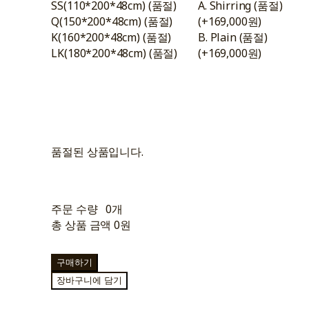
SS(110*200*48cm) (품절)
A. Shirring (품절)
Q(150*200*48cm) (품절)
(+169,000원)
K(160*200*48cm) (품절)
B. Plain (품절)
LK(180*200*48cm) (품절)
(+169,000원)
품절된 상품입니다.
주문 수량
0개
총 상품 금액
0원
구매하기
장바구니에 담기