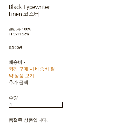
Black Typewriter
Linen 코스터
린넨8수 100%
11.5x11.5cm
8,500원
배송비
-
함께 구매 시 배송비 절
약 상품 보기
추가 금액
수량
품절된 상품입니다.