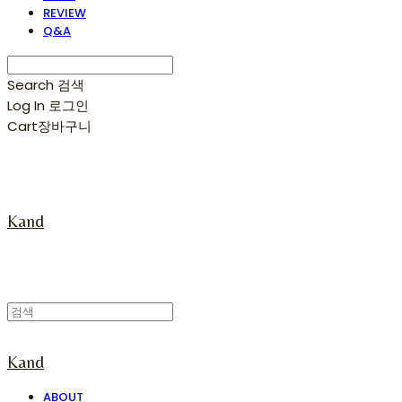
REVIEW
Q&A
Search
검색
Log In
로그인
Cart
장바구니
Kand
Kand
ABOUT