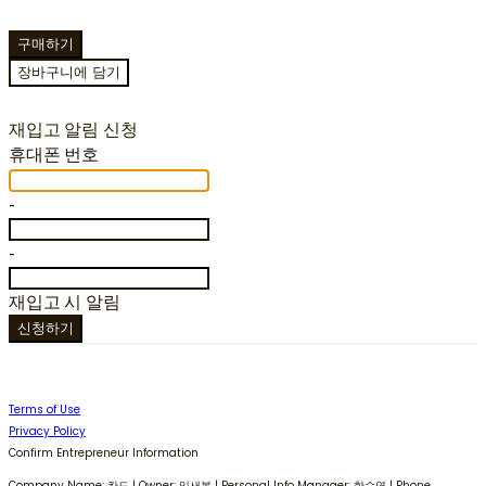
구매하기
장바구니에 담기
재입고 알림 신청
휴대폰 번호
-
-
재입고 시 알림
신청하기
Terms of Use
Privacy Policy
Confirm Entrepreneur Information
Company Name: 칸드 | Owner: 임새봄 | Personal Info Manager: 한수연 | Phone