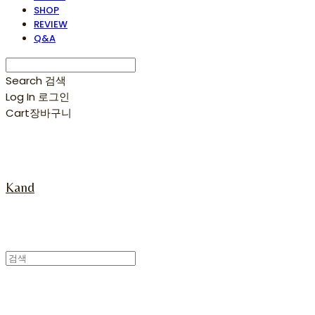
SHOP
REVIEW
Q&A
Search
검색
Log In
로그인
Cart
장바구니
Kand