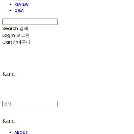
REVIEW
Q&A
Search
검색
Log In
로그인
Cart
장바구니
Kand
Kand
ABOUT