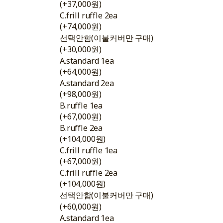
(+37,000원)
C.frill ruffle 2ea
(+74,000원)
선택안함(이불커버만 구매)
(+30,000원)
A.standard 1ea
(+64,000원)
A.standard 2ea
(+98,000원)
B.ruffle 1ea
(+67,000원)
B.ruffle 2ea
(+104,000원)
C.frill ruffle 1ea
(+67,000원)
C.frill ruffle 2ea
(+104,000원)
선택안함(이불커버만 구매)
(+60,000원)
A.standard 1ea