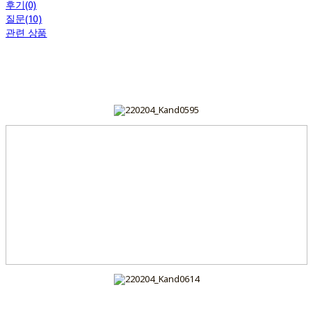
후기(0)
질문(10)
관련 상품