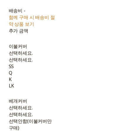
배송비
-
함께 구매 시 배송비 절
약 상품 보기
추가 금액
이불커버
선택하세요.
선택하세요.
SS
Q
K
LK
베개커버
선택하세요.
선택하세요.
선택안함(이불커버만
구매)