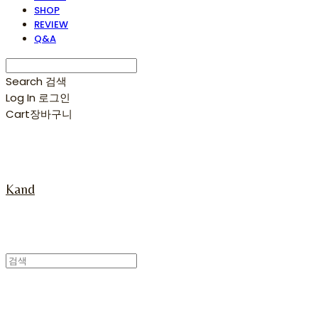
SHOP
REVIEW
Q&A
Search
검색
Log In
로그인
Cart
장바구니
Kand