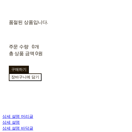
품절된 상품입니다.
주문 수량
0개
총 상품 금액
0원
구매하기
장바구니에 담기
상세 설명 머리글
상세 설명
상세 설명 바닥글