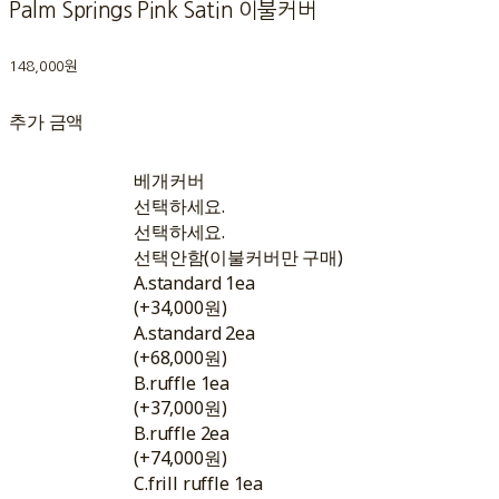
Palm Springs Pink Satin 이불커버
148,000원
추가 금액
베개커버
선택하세요.
선택하세요.
선택안함(이불커버만 구매)
A.standard 1ea
(+34,000원)
A.standard 2ea
(+68,000원)
B.ruffle 1ea
(+37,000원)
B.ruffle 2ea
(+74,000원)
C.frill ruffle 1ea