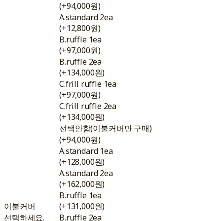
(+94,000원)
A.standard 2ea
(+12,800원)
B.ruffle 1ea
(+97,000원)
B.ruffle 2ea
(+134,000원)
C.frill ruffle 1ea
(+97,000원)
C.frill ruffle 2ea
(+134,000원)
선택안함(이불커버만 구매)
(+94,000원)
A.standard 1ea
(+128,000원)
A.standard 2ea
(+162,000원)
B.ruffle 1ea
이불커버
(+131,000원)
선택하세요.
B.ruffle 2ea