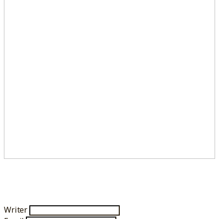
Writer