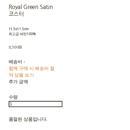
Royal Green Satin
코스터
11.5x11.5cm
최고급 새틴100%
8,500원
배송비
-
함께 구매 시 배송비 절
약 상품 보기
추가 금액
수량
품절된 상품입니다.