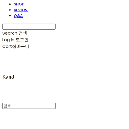
SHOP
REVIEW
Q&A
Search
검색
Log In
로그인
Cart
장바구니
Kand