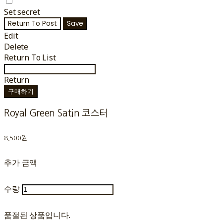
Set secret
Return To Post
Save
Edit
Delete
Return To List
Return
구매하기
Royal Green Satin 코스터
8,500원
추가 금액
수량
품절된 상품입니다.