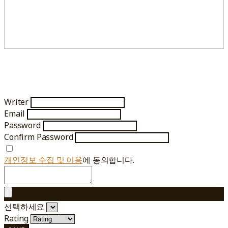
Writer
Email
Password
Confirm Password
개인정보 수집 및 이용
에 동의합니다.
선택하세요
Rating