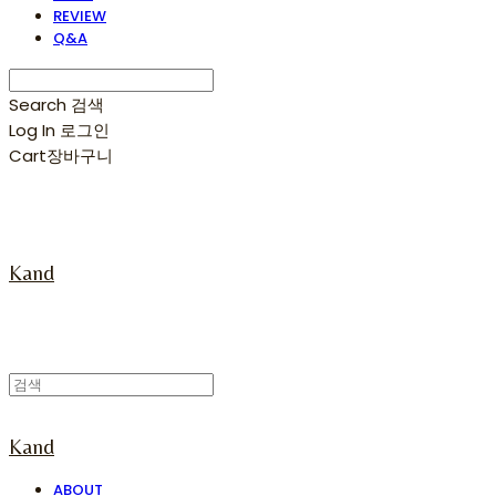
REVIEW
Q&A
Search
검색
Log In
로그인
Cart
장바구니
Kand
Kand
ABOUT