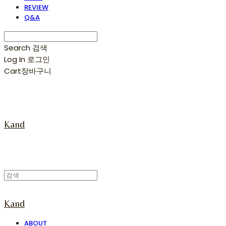
REVIEW
Q&A
Search
검색
Log In
로그인
Cart
장바구니
Kand
Kand
ABOUT