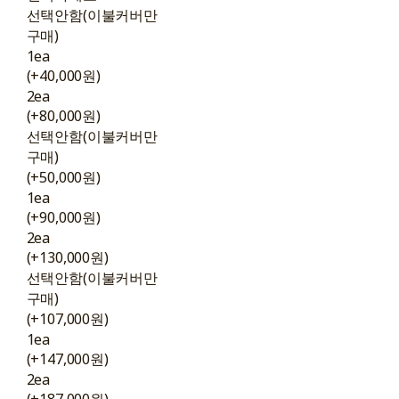
선택안함(이불커버만
구매)
1ea
(+40,000원)
2ea
(+80,000원)
선택안함(이불커버만
구매)
(+50,000원)
1ea
(+90,000원)
2ea
(+130,000원)
선택안함(이불커버만
구매)
(+107,000원)
1ea
(+147,000원)
2ea
(+187,000원)