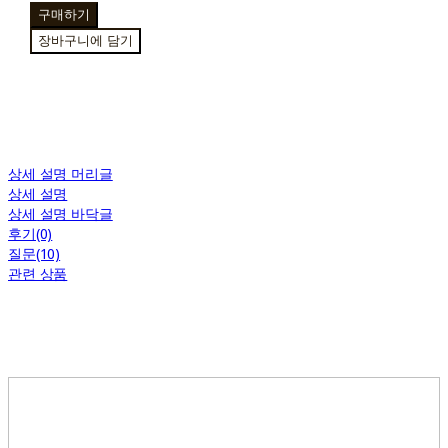
구매하기
장바구니에 담기
상세 설명 머리글
상세 설명
상세 설명 바닥글
후기(0)
질문(10)
관련 상품