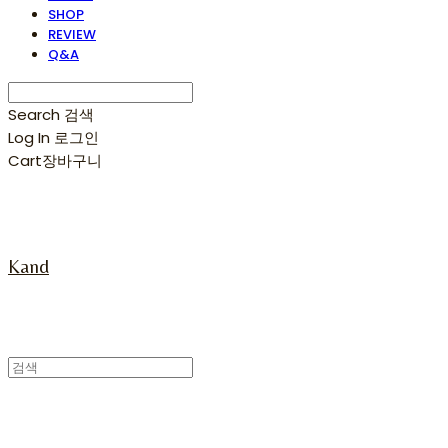
SHOP
REVIEW
Q&A
Search
검색
Log In
로그인
Cart
장바구니
Kand