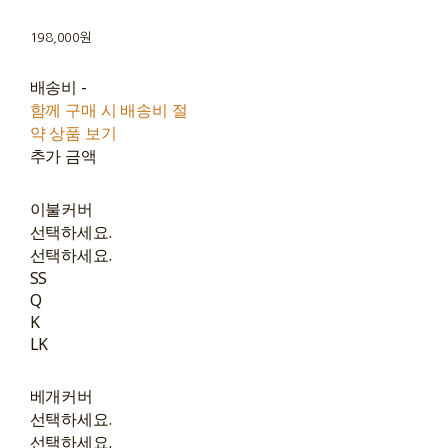
198,000원
배송비
-
함께 구매 시 배송비 절
약 상품 보기
추가 금액
이불커버
선택하세요.
선택하세요.
SS
Q
K
LK
베개커버
선택하세요.
선택하세요.