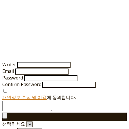
Writer
Email
Password
Confirm Password
개인정보 수집 및 이용
에 동의합니다.
선택하세요