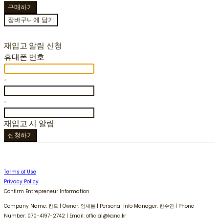
구매하기
장바구니에 담기
재입고 알림 신청
휴대폰 번호
-
-
재입고 시 알림
신청하기
Terms of Use
Privacy Policy
Confirm Entrepreneur Information
Company Name: 칸드 | Owner: 임새봄 | Personal Info Manager: 한수연 | Phone
Number: 070-4197-2742 | Email: official@kand.kr