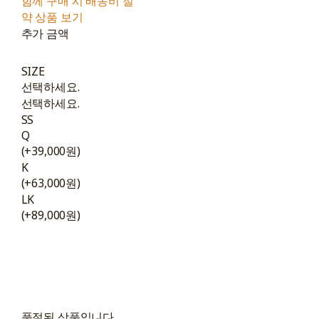
함께 구매 시 배송비 절
약 상품 보기
추가 금액
SIZE
선택하세요.
선택하세요.
SS
Q
(+39,000원)
K
(+63,000원)
LK
(+89,000원)
품절된 상품입니다.