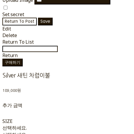
Set secret
Return To Post
Save
Edit
Delete
Return To List
Return
구매하기
Silver 새틴 차렵이불
189,000원
추가 금액
SIZE
선택하세요.