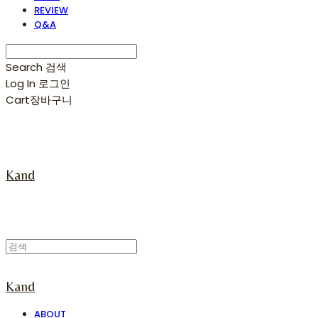
REVIEW
Q&A
Search
검색
Log In
로그인
Cart
장바구니
Kand
Kand
ABOUT