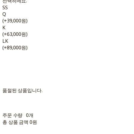
선택하세요.
SS
Q
(+39,000원)
K
(+63,000원)
LK
(+89,000원)
품절된 상품입니다.
주문 수량
0개
총 상품 금액
0원