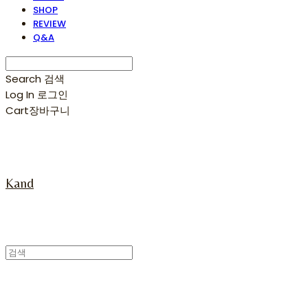
SHOP
REVIEW
Q&A
Search
검색
Log In
로그인
Cart
장바구니
Kand