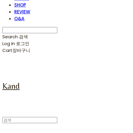
SHOP
REVIEW
Q&A
Search
검색
Log In
로그인
Cart
장바구니
Kand