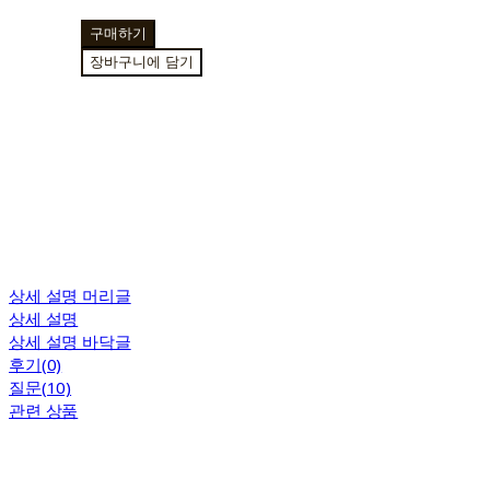
구매하기
장바구니에 담기
상세 설명 머리글
상세 설명
상세 설명 바닥글
후기(0)
질문(10)
관련 상품