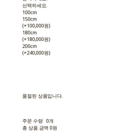
선택하세요.
100cm
150cm
(+100,000원)
180cm
(+180,000원)
200cm
(+240,000원)
품절된 상품입니다.
주문 수량
0개
총 상품 금액
0원