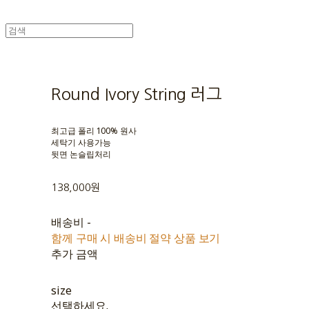
Round Ivory String 러그
최고급 폴리 100% 원사
세탁기 사용가능
뒷면 논슬립처리
138,000원
배송비
-
함께 구매 시 배송비 절약 상품 보기
추가 금액
size
선택하세요.