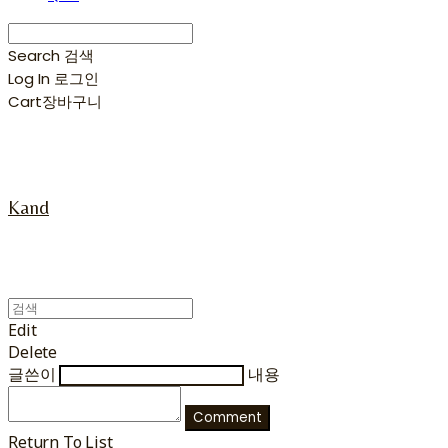
Search
검색
Log In
로그인
Cart
장바구니
Kand
Edit
Delete
글쓴이
내용
Comment
Return To List