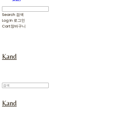
Search
검색
Log In
로그인
Cart
장바구니
Kand
Kand