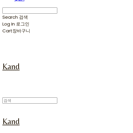
Search
검색
Log In
로그인
Cart
장바구니
Kand
Kand