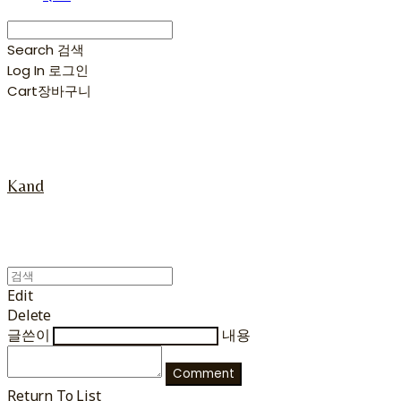
Search
검색
Log In
로그인
Cart
장바구니
Kand
Edit
Delete
글쓴이
내용
Comment
Return To List