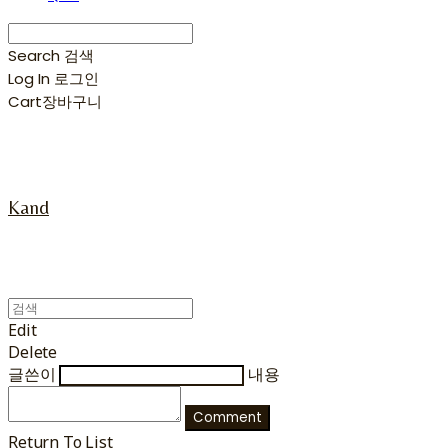
Search
검색
Log In
로그인
Cart
장바구니
Kand
Edit
Delete
글쓴이
내용
Comment
Return To List