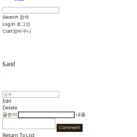
Search
검색
Log In
로그인
Cart
장바구니
Kand
Edit
Delete
글쓴이
내용
Comment
Return To List