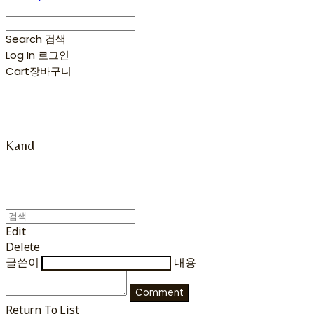
Search
검색
Log In
로그인
Cart
장바구니
Kand
Edit
Delete
글쓴이
내용
Comment
Return To List