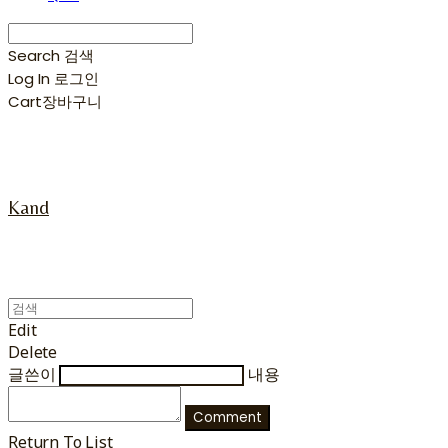
Search
검색
Log In
로그인
Cart
장바구니
Kand
Edit
Delete
글쓴이
내용
Comment
Return To List