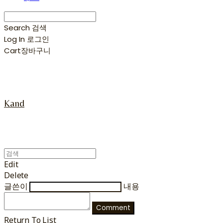
Search
검색
Log In
로그인
Cart
장바구니
Kand
Edit
Delete
글쓴이
내용
Comment
Return To List