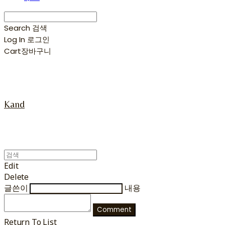
Search
검색
Log In
로그인
Cart
장바구니
Kand
Edit
Delete
글쓴이
내용
Comment
Return To List