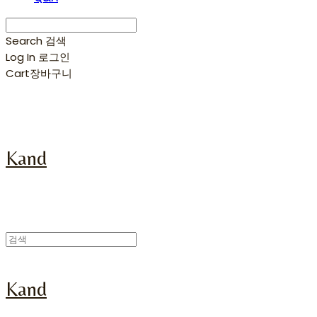
Search
검색
Log In
로그인
Cart
장바구니
Kand
Kand