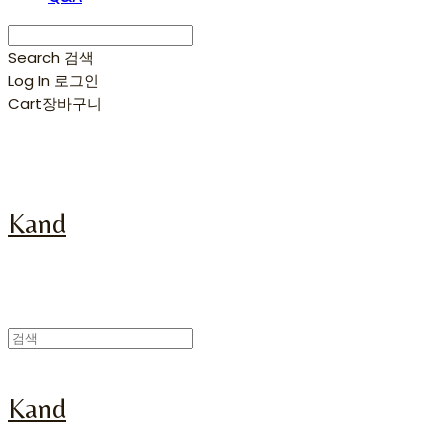
Search
검색
Log In
로그인
Cart
장바구니
Kand
Kand