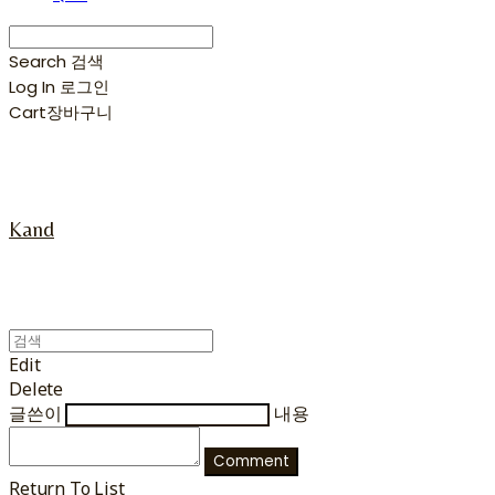
Search
검색
Log In
로그인
Cart
장바구니
Kand
Edit
Delete
글쓴이
내용
Comment
Return To List