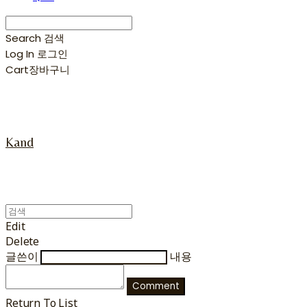
Search
검색
Log In
로그인
Cart
장바구니
Kand
Edit
Delete
글쓴이
내용
Comment
Return To List