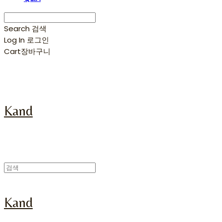
Search
검색
Log In
로그인
Cart
장바구니
Kand
Kand