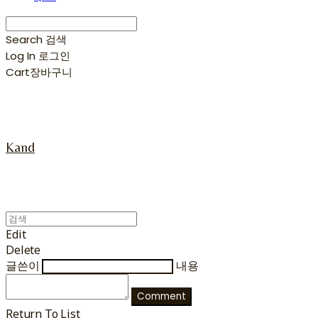
Search
검색
Log In
로그인
Cart
장바구니
Kand
Edit
Delete
글쓴이
내용
Comment
Return To List