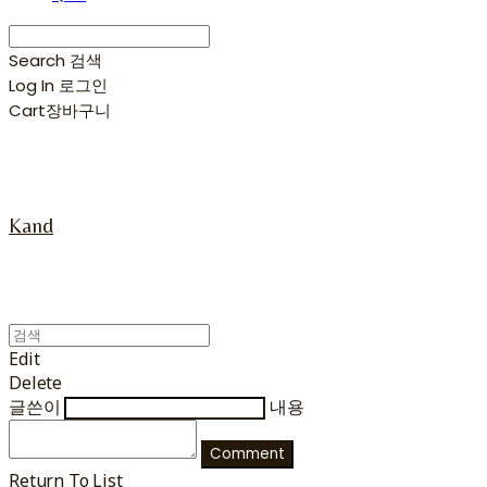
Search
검색
Log In
로그인
Cart
장바구니
Kand
Edit
Delete
글쓴이
내용
Comment
Return To List