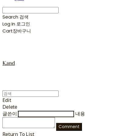
Search
검색
Log In
로그인
Cart
장바구니
Kand
Edit
Delete
글쓴이
내용
Comment
Return To List