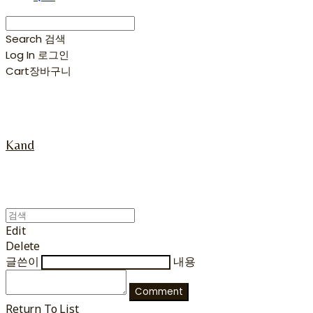
Search
검색
Log In
로그인
Cart
장바구니
Kand
Edit
Delete
글쓴이
내용
Comment
Return To List