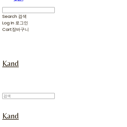
Search
검색
Log In
로그인
Cart
장바구니
Kand
Kand